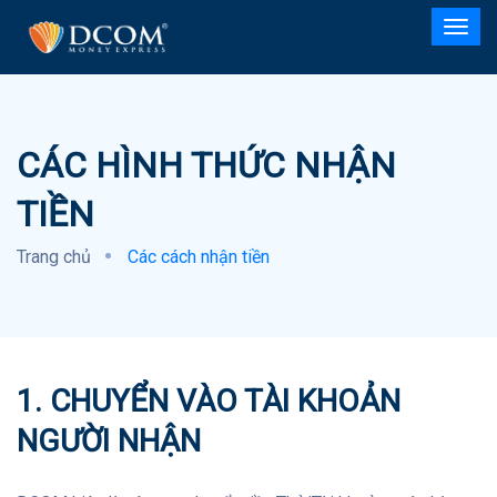
CÁC HÌNH THỨC NHẬN
TIỀN
Trang chủ
Các cách nhận tiền
1. CHUYỂN VÀO TÀI KHOẢN
NGƯỜI NHẬN