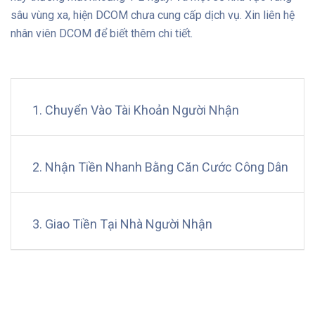
sâu vùng xa, hiện DCOM chưa cung cấp dịch vụ. Xin liên hệ
nhân viên DCOM để biết thêm chi tiết.
1. Chuyển Vào Tài Khoản Người Nhận
2. Nhận Tiền Nhanh Bằng Căn Cước Công Dân
3. Giao Tiền Tại Nhà Người Nhận