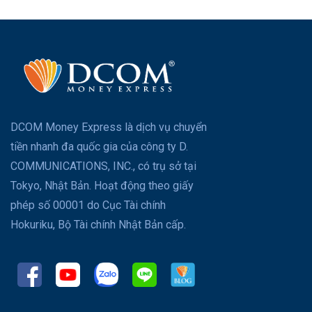
DCOM Money Express là dịch vụ chuyển
tiền nhanh đa quốc gia của công ty D.
COMMUNICATIONS, INC., có trụ sở tại
Tokyo, Nhật Bản. Hoạt động theo giấy
phép số 00001 do Cục Tài chính
Hokuriku, Bộ Tài chính Nhật Bản cấp.